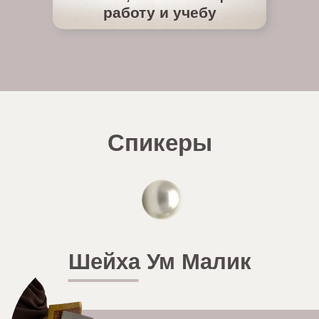
работу и учебу
Спикеры
Шейха Ум Малик