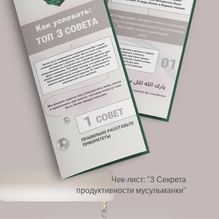
Чек-лист: "3 Секрета
продуктивности мусульманки"