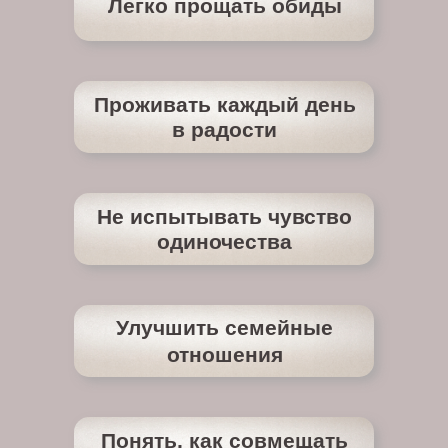
Легко прощать обиды
Проживать каждый день
в радости
Не испытывать чувство
одиночества
Улучшить семейные
отношения
Понять, как совмещать