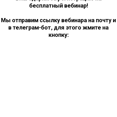
бесплатный вебинар!
Мы отправим ссылку вебинара на почту и
в телеграм-бот, для этого жмите на
кнопку: