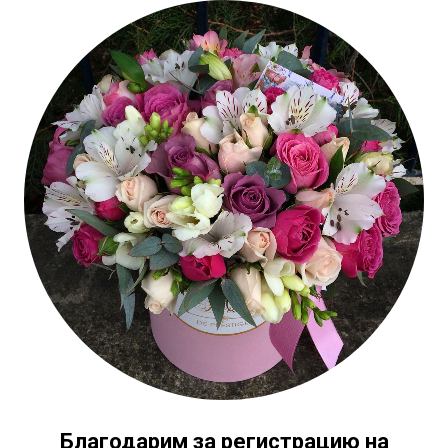
Благодарим за регистрацию на