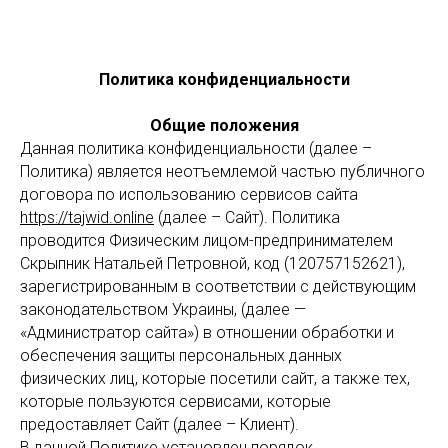
Политика конфиденциальности
Общие положения
Данная политика конфиденциальности (далее –
Политика) является неотъемлемой частью публичного
договора по использованию сервисов сайта
https://tajwid.online
(далее – Сайт). Политика
проводится Физическим лицом-предпринимателем
Скрыпник Натальей Петровной, код (120757152621),
зарегистрированным в соответствии с действующим
законодательством Украины, (далее —
«Администратор сайта») в отношении обработки и
обеспечения защиты персональных данных
физических лиц, которые посетили сайт, а также тех,
которые пользуются сервисами, которые
предоставляет Сайт (далее – Клиент).
В данной Политике установлен порядок