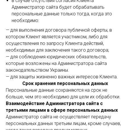
в случае отсутствия согласия Клиента
Администратор сайта будет обрабатывать
персональные данные только тогда, когда это
необходимо:
— для выполнения договора публичной оферты, в
котором Клиент является участником, либо для
осуществления по запросу Клиента действий,
необходимых для заключения такого договора;
— для соблюдения юридических обязательств,
которые возложены на Администратора сайта
законодательством Украины.
— для защиты жизненно важных интересов Клиента.
Срок хранения персональных данных
Персональные данные сохраняются на срок не
больше, чем это необходимо для цели их обработки.
Взаимодействие Администратора сайта с
третьими лицами в сфере персональных данных
Администратор сайта не осуществляет передачу
персональных данных третьим лицам, кроме случаев,