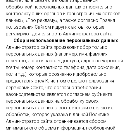
защите лиц в связи с автоматизированной
обработкой персональных данных относительно
контролирующих органов и трансграничных потоков
данных», «Про рекламу», а также согласно Правил
пользования Сайтом и других актов, которые
регулируют деятельность Администратора сайта.
Сбор и использование персональных данных
Администратор сайта производит сбор только
персональных данных (например, имя, фамилия,
отчество, логин и пароль доступа, адрес электронной
почты, номер контактного телефона, дата рождения,
пол и т.д.), которые осознанно и добровольно
предоставляются Клиентом с целью пользования
сервисами Сайта, что согласно требований
законодательства является согласием субъекта
персональных данных на обработку своих
персональных данных в соответствии с целью их
обработки, которая указана в данной Политике.
Администратор сайта ограничивается сбором
минимального объема информации, необходимой