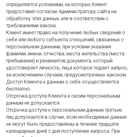
определяется условиями, на которых Клиент
предоставил согласие Администратору сайта на
обработку этих данных, или в соответствии с
требованиями закона.
Клиент имеет право на получение любых сведений о
себе или любого субъекта отношений, связанных с
персональным данными, при условии указания
фамилии, имени, отчества, места жительства (места
пребывания) и реквизитов документа, который
удостоверяет личность, лица которое подает запрос,
за исключением случаев, предусмотренных законом.
Доступ Клиента к данным о себе осуществляется
бесплатно.
Отсрочка доступа Клиента к своим персональным
данным не допускается.
Отсрочка доступа к персональным данным третьих
лиц допускается в случае, если необходимые данные
не могут быть предоставлены в течение тридцати
календарных дней с дня поступления запроса. При