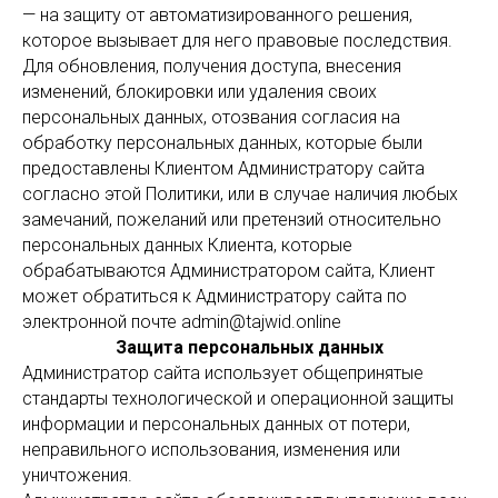
— на защиту от автоматизированного решения,
которое вызывает для него правовые последствия.
Для обновления, получения доступа, внесения
изменений, блокировки или удаления своих
персональных данных, отозвания согласия на
обработку персональных данных, которые были
предоставлены Клиентом Администратору сайта
согласно этой Политики, или в случае наличия любых
замечаний, пожеланий или претензий относительно
персональных данных Клиента, которые
обрабатываются Администратором сайта, Клиент
может обратиться к Администратору сайта по
электронной почте admin@tajwid.online
Защита персональных данных
Администратор сайта использует общепринятые
стандарты технологической и операционной защиты
информации и персональных данных от потери,
неправильного использования, изменения или
уничтожения.