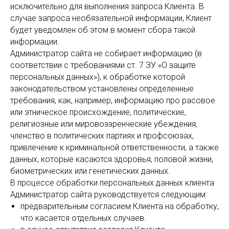
исключительно для выполнения запроса Клиента. В
случае запроса необязательной информации, Клиент
будет уведомлен об этом в момент сбора такой
информации.
Администратор сайта не собирает информацию (в
соответствии с требованиями ст. 7 ЗУ «О защите
персональных данных»), к обработке которой
законодательством установлены определенные
требования, как, например, информацию про расовое
или этническое происхождение, политические,
религиозные или мировоззренческие убеждения,
членство в политических партиях и профсоюзах,
привлечение к криминальной ответственности, а также
данных, которые касаются здоровья, половой жизни,
биометрических или генетических данных.
В процессе обработки персональных данных клиента
Администратор сайта руководствуется следующим:
предварительным согласием Клиента на обработку,
что касается отдельных случаев.