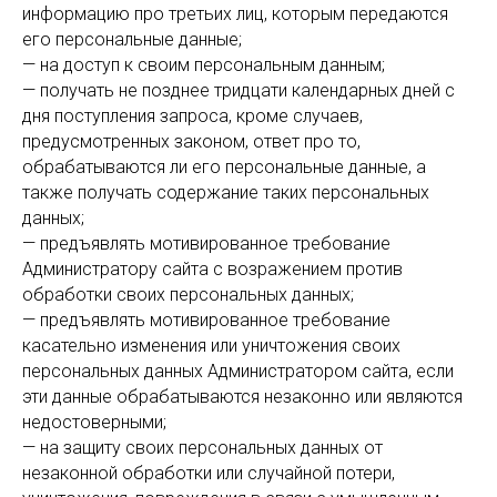
информацию про третьих лиц, которым передаются
его персональные данные;
— на доступ к своим персональным данным;
— получать не позднее тридцати календарных дней с
дня поступления запроса, кроме случаев,
предусмотренных законом, ответ про то,
обрабатываются ли его персональные данные, а
также получать содержание таких персональных
данных;
— предъявлять мотивированное требование
Администратору сайта с возражением против
обработки своих персональных данных;
— предъявлять мотивированное требование
касательно изменения или уничтожения своих
персональных данных Администратором сайта, если
эти данные обрабатываются незаконно или являются
недостоверными;
— на защиту своих персональных данных от
незаконной обработки или случайной потери,