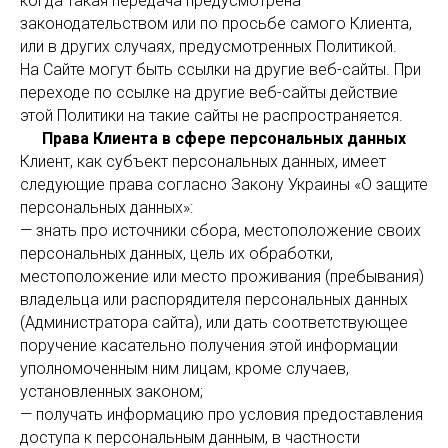
когда такая передача предусмотрена
законодательством или по просьбе самого Клиента,
или в других случаях, предусмотренных Политикой.
На Сайте могут быть ссылки на другие веб-сайты. При
переходе по ссылке на другие веб-сайты действие
этой Политики на такие сайты не распространяется.
Права Клиента в сфере персональных данных
Клиент, как субъект персональных данных, имеет
следующие права согласно Закону Украины «О защите
персональных данных»:
— знать про источники сбора, местоположение своих
персональных данных, цель их обработки,
местоположение или место проживания (пребывания)
владельца или распорядителя персональных данных
(Администратора сайта), или дать соответствующее
поручение касательно получения этой информации
уполномоченным ним лицам, кроме случаев,
установленных законом;
— получать информацию про условия предоставления
доступа к персональным данным, в частности