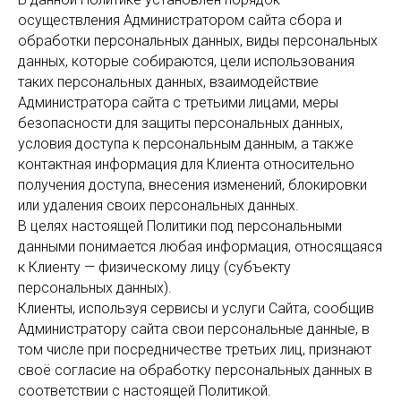
осуществления Администратором сайта сбора и
обработки персональных данных, виды персональных
данных, которые собираются, цели использования
таких персональных данных, взаимодействие
Администратора сайта с третьими лицами, меры
безопасности для защиты персональных данных,
условия доступа к персональным данным, а также
контактная информация для Клиента относительно
получения доступа, внесения изменений, блокировки
или удаления своих персональных данных.
В целях настоящей Политики под персональными
данными понимается любая информация, относящаяся
к Клиенту — физическому лицу (субъекту
персональных данных).
Клиенты, используя сервисы и услуги Сайта, сообщив
Администратору сайта свои персональные данные, в
том числе при посредничестве третьих лиц, признают
своё согласие на обработку персональных данных в
соответствии с настоящей Политикой.