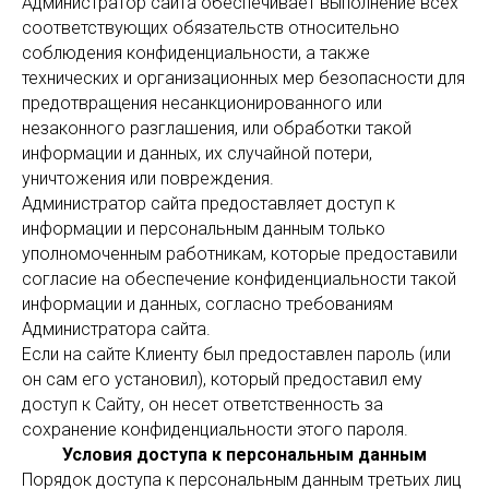
Администратор сайта обеспечивает выполнение всех
соответствующих обязательств относительно
соблюдения конфиденциальности, а также
технических и организационных мер безопасности для
предотвращения несанкционированного или
незаконного разглашения, или обработки такой
информации и данных, их случайной потери,
уничтожения или повреждения.
Администратор сайта предоставляет доступ к
информации и персональным данным только
уполномоченным работникам, которые предоставили
согласие на обеспечение конфиденциальности такой
информации и данных, согласно требованиям
Администратора сайта.
Если на сайте Клиенту был предоставлен пароль (или
он сам его установил), который предоставил ему
доступ к Сайту, он несет ответственность за
сохранение конфиденциальности этого пароля.
Условия доступа к персональным данным
Порядок доступа к персональным данным третьих лиц