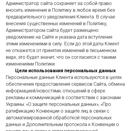
Администратор сайта сохраняет за собой право
вносить изменения в Политику в любое время без
предварительного уведомления Клиента. В случае
внесения существенных изменений в Политику,
Администратором сайта будет размещено
уведомление на Сайте и указана дата вступления
этими изменениями в силу. Если до этой даты Клиент
не откажется от принятия изменений в письменном
виде, это будет значит, что он согласился с такими
изменениями Политики.
Цели использования персональных данных
Персональные данные Клиента используются в целях
обеспечения предоставления сервисов Сайта, обмена
информацией/новостями, отношений в сфере
рекламы и коммуникаций в соответствии с законами
Украины: «О защите персональных данных», «Про
ратификацию Конвенции о защите лиц в связи с
автоматизированной обработкой персональных
данных и Дополнительным протокола к Конвенции о