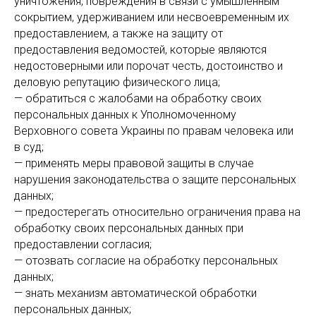
уничтожения, повреждения в связи с умышленным
сокрытием, удерживанием или несвоевременным их
предоставлением, а также на защиту от
предоставления ведомостей, которые являются
недостоверными или порочат честь, достоинство и
деловую репутацию физического лица;
— обратиться с жалобами на обработку своих
персональных данных к Уполномоченному
Верховного совета Украины по правам человека или
в суд;
— применять меры правовой защиты в случае
нарушения законодательства о защите персональных
данных;
— предостерегать относительно ограничения права на
обработку своих персональных данных при
предоставлении согласия;
— отозвать согласие на обработку персональных
данных;
— знать механизм автоматической обработки
персональных данных;