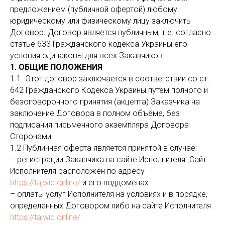
предложением (публичной офертой) любому
юридическому или физическому лицу заключить
Договор. Договор является публичным, т.е. согласно
статье 633 Гражданского кодекса Украины его
условия одинаковы для всех Заказчиков.
1. ОБЩИЕ ПОЛОЖЕНИЯ
1.1. Этот договор заключается в соответствии со ст.
642 Гражданского Кодекса Украины путем полного и
безоговорочного принятия (акцепта) Заказчика на
заключение Договора в полном объёме, без
подписания письменного экземпляра Договора
Сторонами.
1.2 Публичная оферта является принятой в случае:
– регистрации Заказчика на сайте Исполнителя. Сайт
Исполнителя расположен по адресу
https://tajwid.online/
и его поддоменах.
– оплаты услуг Исполнителя на условиях и в порядке,
определенных Договором либо на сайте Исполнителя
https://tajwid.online/