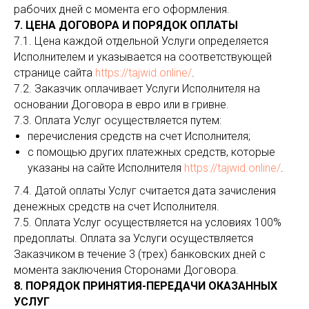
рабочих дней с момента его оформления.
7. ЦЕНА ДОГОВОРА И ПОРЯДОК ОПЛАТЫ
7.1. Цена каждой отдельной Услуги определяется
Исполнителем и указывается на соответствующей
странице сайта
https://tajwid.online/
.
7.2. Заказчик оплачивает Услуги Исполнителя на
основании Договора в евро или в гривне.
7.3. Оплата Услуг осуществляется путем:
перечисления средств на счет Исполнителя;
с помощью других платежных средств, которые
указаны на сайте Исполнителя
https://tajwid.online/
.
7.4. Датой оплаты Услуг считается дата зачисления
денежных средств на счет Исполнителя.
7.5. Оплата Услуг осуществляется на условиях 100%
предоплаты. Оплата за Услуги осуществляется
Заказчиком в течение 3 (трех) банковских дней с
момента заключения Сторонами Договора.
8. ПОРЯДОК ПРИНЯТИЯ-ПЕРЕДАЧИ ОКАЗАННЫХ
УСЛУГ