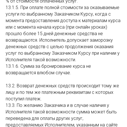
% от стоимости оплаченных услуг.
13.1.5. При оплате полной стоимости за оказываемые
услуги по выбранному Заказчиком Курсу, когда с
момента предоставления доступа к материалам курса
или с момента начала курса (при онлайн уроках)
прошло более 15 дней денежные средства не
возвращаются. Исполнитель допускает заморозку
денежных средств с целью продолжения оказания
услуг по выбранному Заказчиком Курсу при наличии у
Исполнителя такой возможности.
13.1.6. Сумма за бронирование курса не
возвращается влюбом случае.
13.2. Возврат денежных средств происходит тому же
лицу и по тем же платежным реквизитам с которых
поступил платеж.
13.3. По желанию Заказчика и в случае наличия у
Исполнителя такой возможности сумма может быть
переведена для оплаты других услуг,
предоставляемых Исполнителем, указанным на сайте