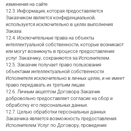
изменения на сайте.
12.3. Информация, которая предоставляется
Заказчиком является конфиденциальной,
используется исключительно в целях выполнения
Заказа.
12.4. Исключительные права на объекты
интеллектуальной собственности, которые возникают
или могут возникнуть в процессе предоставления
услуг Заказчику, сохраняются за Исполнителем.
12.5. Заказчик получает право пользования
объектами интеллектуальной собственности
Исполнителя исключительно в личных целях, и не имеет
право передавать их третьим лицам.
12.6. Личным акцептом Договора Заказчик
добровольно предоставляет согласие на сбор и
обработку его персональных данных.
12.7. Целью обработки персональных данных
Заказчика является возможность предоставления
Исполнителем Услуг по Договору, проведения