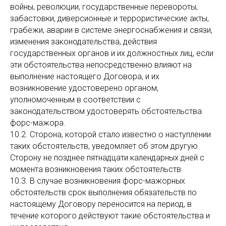
войны, революции, государственные перевороты,
забастовки, диверсионные и террористические акты,
грабежи, аварии в системе энергоснабжения и связи,
изменения законодательства, действия
государственных органов и их должностных лиц, если
эти обстоятельства непосредственно влияют на
выполнение настоящего Договора, и их
возникновение удостоверено органом,
уполномоченным в соответствии с
законодательством удостоверять обстоятельства
форс-мажора.
10.2. Сторона, которой стало известно о наступлении
таких обстоятельств, уведомляет об этом другую
Сторону не позднее пятнадцати календарных дней с
момента возникновения таких обстоятельств.
10.3. В случае возникновения форс-мажорных
обстоятельств срок выполнения обязательств по
настоящему Договору переносится на период, в
течение которого действуют такие обстоятельства и