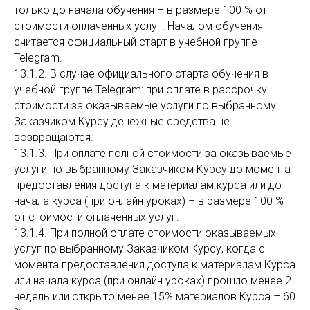
только до начала обучения – в размере 100 % от
стоимости оплаченных услуг. Началом обучения
считается официальный старт в учебной группе
Telegram.
13.1.2. В случае официального старта обучения в
учебной группе Telegram: при оплате в рассрочку
стоимости за оказываемые услуги по выбранному
Заказчиком Курсу денежные средства не
возвращаются.
13.1.3. При оплате полной стоимости за оказываемые
услуги по выбранному Заказчиком Курсу до момента
предоставления доступа к материалам курса или до
начала курса (при онлайн уроках) – в размере 100 %
от стоимости оплаченных услуг.
13.1.4. При полной оплате стоимости оказываемых
услуг по выбранному Заказчиком Курсу, когда с
момента предоставления доступа к материалам Курса
или начала курса (при онлайн уроках) прошло менее 2
недель или открыто менее 15% материалов Курса – 60